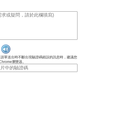
申請單送出時不斷出現驗證碼錯誤的訊息時，建議您
 Chrome瀏覽器。