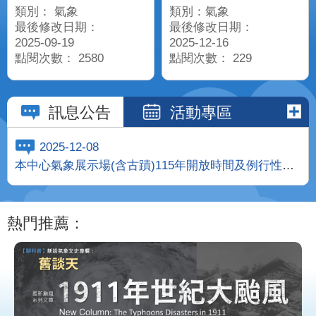
類別： 氣象
類別：氣象
最後修改日期：
最後修改日期：
2025-09-19
2025-12-16
點閱次數： 2580
點閱次數： 229
訊息公告
活動專區
2025-12-08
本中心氣象展示場(含古蹟)115年開放時間及例行性活
動時間公告
熱門推薦：