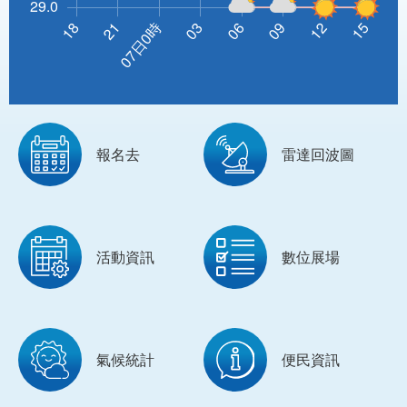
報名去
雷達回波圖
活動資訊
數位展場
氣候統計
便民資訊