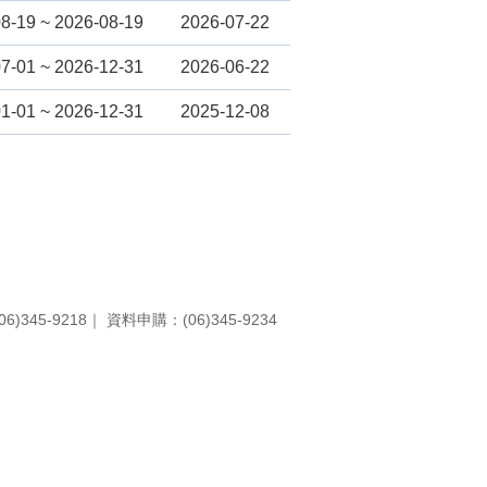
8-19 ~ 2026-08-19
2026-07-22
7-01 ~ 2026-12-31
2026-06-22
1-01 ~ 2026-12-31
2025-12-08
)345-9218
｜
資料申購：(06)345-9234