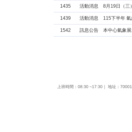
1435
活動消息
8月19日（三）
1439
活動消息
115下半年 
1542
訊息公告
本中心氣象展
上班時間：08:30 ~17:30
｜
地址：7000