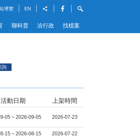
站導覽
EN
育
聊科普
洽行政
找檔案
查詢
活動日期
上架時間
9-05 ~ 2026-09-05
2026-07-23
8-15 ~ 2026-08-15
2026-07-22