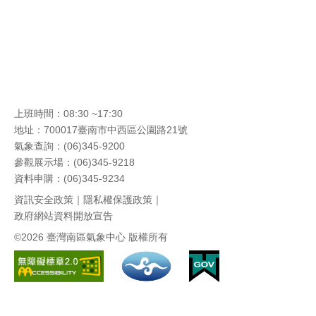
上班時間：08:30 ~17:30
地址：700017臺南市中西區公園路21號
氣象查詢：(06)345-9200
參觀展示場：(06)345-9218
資料申購：(06)345-9234
資訊安全政策
｜
隱私權保護政策
｜
政府網站資料開放宣告
©2026 臺灣南區氣象中心 版權所有