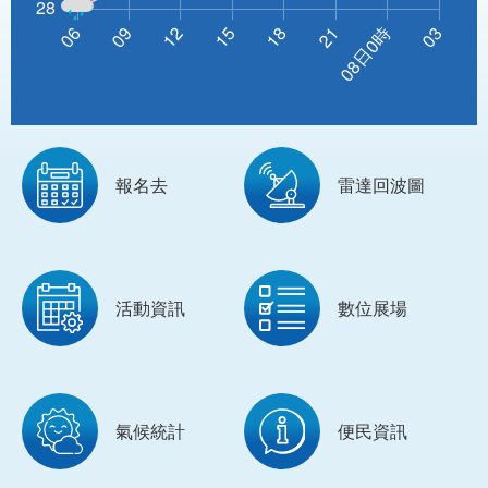
報名去
雷達回波圖
活動資訊
數位展場
氣候統計
便民資訊