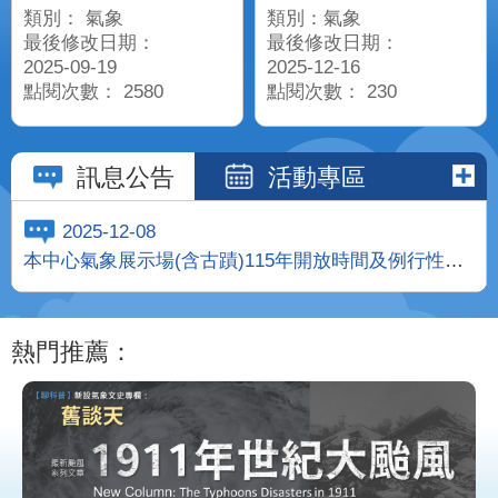
類別： 氣象
類別：氣象
最後修改日期：
最後修改日期：
2025-09-19
2025-12-16
點閱次數： 2580
點閱次數： 230
訊息公告
活動專區
2025-12-08
本中心氣象展示場(含古蹟)115年開放時間及例行性活
動時間公告
熱門推薦：