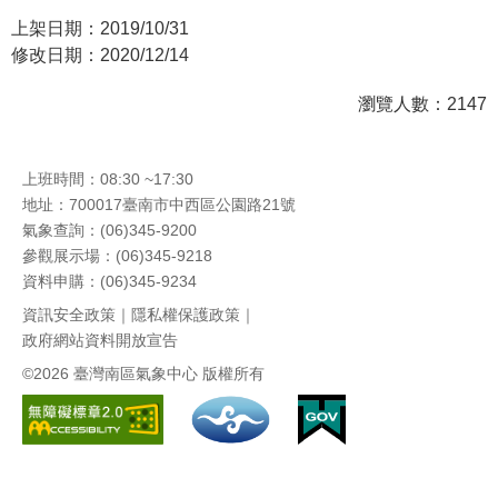
上架日期：2019/10/31
修改日期：2020/12/14
瀏覽人數：2147
上班時間：08:30 ~17:30
地址：700017臺南市中西區公園路21號
氣象查詢：(06)345-9200
參觀展示場：(06)345-9218
資料申購：(06)345-9234
資訊安全政策
｜
隱私權保護政策
｜
政府網站資料開放宣告
©2026 臺灣南區氣象中心 版權所有