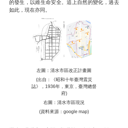
的發生，以維生命安全。追上自然的變化，過去
如此，現在亦同。
左圖：清水市區改正計畫圖
(出自：《昭和十年臺灣震災
誌》，1936年，東京，臺灣總督
府)
右圖：清水市區現況
(資料來源：google map)