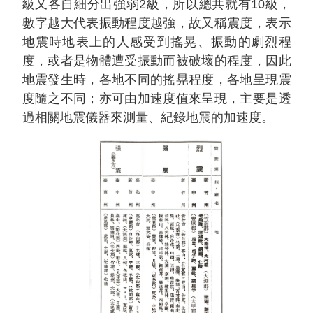
級又各自細分出強弱2級，所以總共就有10級，
數字越大代表振動程度越強，故又稱震度，表示
地震時地表上的人感受到搖晃、振動的劇烈程
度，或者是物體遭受振動而被破壞的程度，因此
地震發生時，各地不同的搖晃程度，各地呈現震
度隨之不同；亦可由加速度值來呈現，主要是透
過相關地震儀器來測量、紀錄地震的加速度。