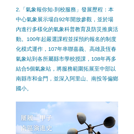
2.「氣象報你知-到校服務」發展歷程：本
中心氣象展示場自92年開放參觀，並於場
內進行多樣化的氣象科普教育及防災推廣活
動。100年起嚴選課程並採預約報名的制度
化模式運作，107年串聯嘉義、高雄及恆春
氣象站到各所屬縣市學校授課，108年再多
結合5個氣象站，將服務範圍拓展至中部以
南縣市和金門，並深入阿里山、南投等偏鄉
國小。