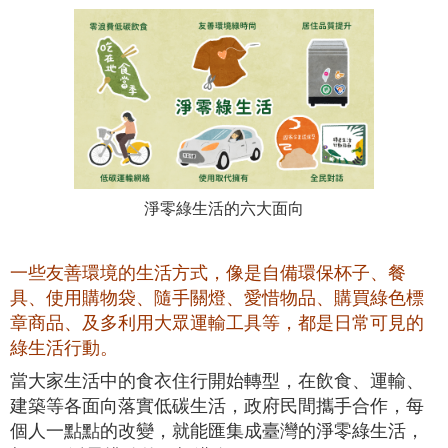
淨零綠生活的六大面向
一些友善環境的生活方式，像是自備環保杯子、餐
具、使用購物袋、隨手關燈、愛惜物品、購買綠色標
章商品、及多利用大眾運輸工具等，都是日常可見的
綠生活行動。
當大家生活中的食衣住行開始轉型，在飲食、運輸、
建築等各面向落實低碳生活，政府民間攜手合作，每
個人一點點的改變，就能匯集成臺灣的淨零綠生活，