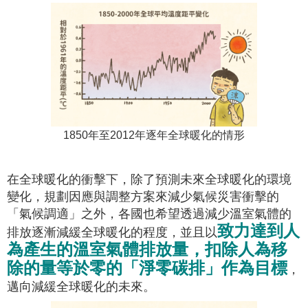
1850年至2012年逐年全球暖化的情形
在全球暖化的衝擊下，除了預測未來全球暖化的環境
變化，規劃因應與調整方案來減少氣候災害衝擊的
「氣候調適」之外，各國也希望透過減少溫室氣體的
致力達到人
排放逐漸減緩全球暖化的程度，並且以
為產生的溫室氣體排放量，扣除人為移
除的量等於零的「淨零碳排」作為目標
，
邁向減緩全球暖化的未來。